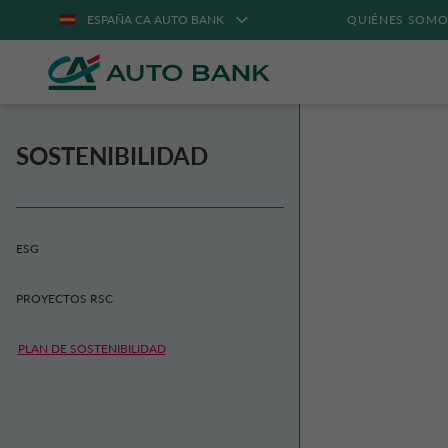
ESPAÑA CA AUTO BANK
QUIÉNES SOMO
SOSTENIBILIDAD
ESG
PROYECTOS RSC
PLAN DE SOSTENIBILIDAD