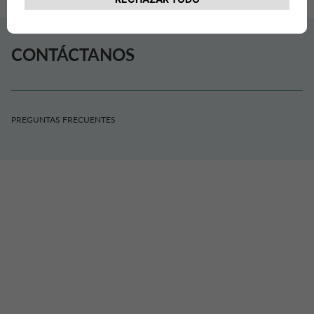
CONTÁCTANOS
PREGUNTAS FRECUENTES