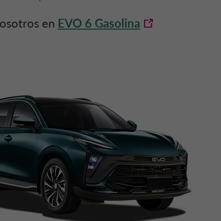
nosotros en
EVO 6 Gasolina