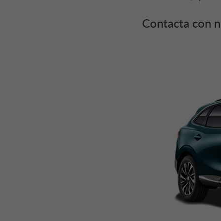
Contacta con 