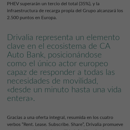
PHEV superarán un tercio del total (35%), y la
infraestructura de recarga propia del Grupo alcanzará los
2.500 puntos en Europa.
Drivalia representa un elemento
clave en el ecosistema de CA
Auto Bank, posicionándose
como el único actor europeo
capaz de responder a todas las
necesidades de movilidad,
«desde un minuto hasta una vida
entera».
Gracias a una oferta integral, resumida en los cuatro
verbos “Rent. Lease. Subscribe. Share”, Drivalia promueve