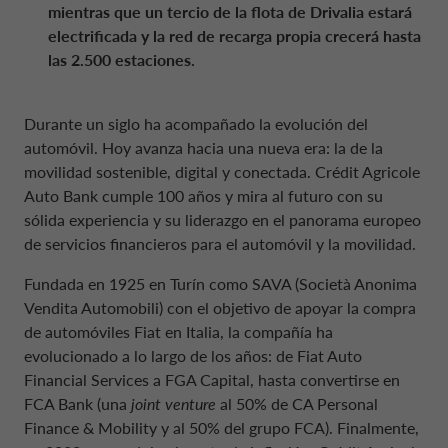
mientras que un tercio de la flota de Drivalia estará
electrificada y la red de recarga propia crecerá hasta
las 2.500 estaciones.
Durante un siglo ha acompañado la evolución del
automóvil. Hoy avanza hacia una nueva era: la de la
movilidad sostenible, digital y conectada. Crédit Agricole
Auto Bank cumple 100 años y mira al futuro con su
sólida experiencia y su liderazgo en el panorama europeo
de servicios financieros para el automóvil y la movilidad.
Fundada en 1925 en Turín como SAVA (Società Anonima
Vendita Automobili) con el objetivo de apoyar la compra
de automóviles Fiat en Italia, la compañía ha
evolucionado a lo largo de los años: de Fiat Auto
Financial Services a FGA Capital, hasta convertirse en
FCA Bank (una
joint venture
al 50% de CA Personal
Finance & Mobility y al 50% del grupo FCA). Finalmente,