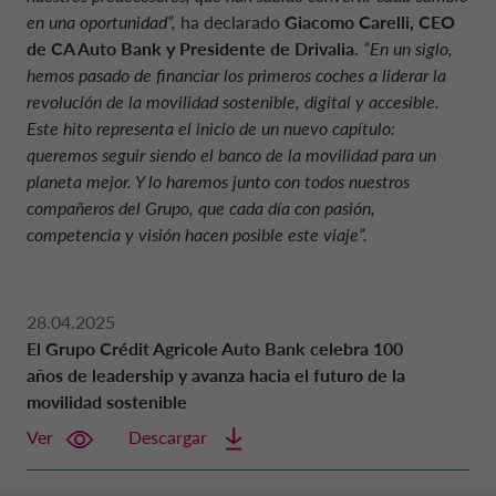
en una oportunidad”,
ha declarado
Giacomo Carelli
, CEO
de CA Auto Bank y Presidente de Drivalia
.
“En un siglo,
hemos pasado de financiar los primeros coches a liderar la
revolución de la movilidad sostenible, digital y accesible.
Este hito representa el inicio de un nuevo capítulo:
queremos seguir siendo el banco de la movilidad para un
planeta mejor. Y lo haremos junto con todos nuestros
compañeros del Grupo, que cada día con pasión,
competencia y visión hacen posible este viaje”.
28.04.2025
El Grupo Crédit Agricole Auto Bank celebra 100
años de leadership y avanza hacia el futuro de la
movilidad sostenible
Ver
Descargar