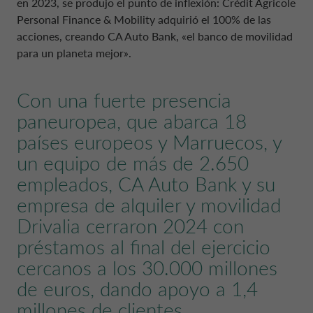
en 2023, se produjo el punto de inflexión: Crédit Agricole
Personal Finance & Mobility adquirió el 100% de las
acciones, creando CA Auto Bank, «el banco de movilidad
para un planeta mejor».
Con una fuerte presencia
paneuropea, que abarca 18
países europeos y Marruecos, y
un equipo de más de 2.650
empleados, CA Auto Bank y su
empresa de alquiler y movilidad
Drivalia cerraron 2024 con
préstamos al final del ejercicio
cercanos a los 30.000 millones
de euros, dando apoyo a 1,4
millones de clientes.