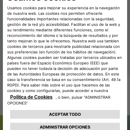
FINANCIACIÓN DE
LEASING
VEHÍCULOS
NOTICIAS