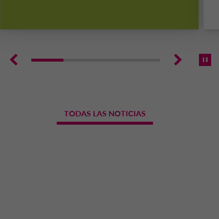
TODAS LAS NOTICIAS